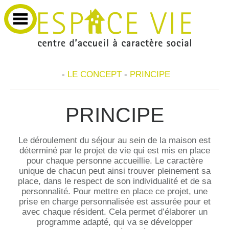
-
LE CONCEPT
-
PRINCIPE
PRINCIPE
Le déroulement du séjour au sein de la maison est
déterminé par le projet de vie qui est mis en place
pour chaque personne accueillie. Le caractère
unique de chacun peut ainsi trouver pleinement sa
place, dans le respect de son individualité et de sa
personnalité. Pour mettre en place ce projet, une
prise en charge personnalisée est assurée pour et
avec chaque résident. Cela permet d’élaborer un
programme adapté, qui va se développer