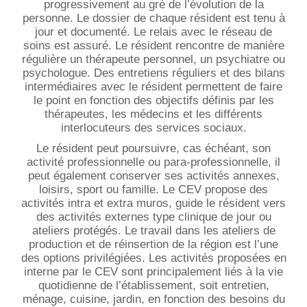
progressivement au gré de l’évolution de la
personne. Le dossier de chaque résident est tenu à
jour et documenté. Le relais avec le réseau de
soins est assuré. Le résident rencontre de manière
régulière un thérapeute personnel, un psychiatre ou
psychologue. Des entretiens réguliers et des bilans
intermédiaires avec le résident permettent de faire
le point en fonction des objectifs définis par les
thérapeutes, les médecins et les différents
interlocuteurs des services sociaux.
Le résident peut poursuivre, cas échéant, son
activité professionnelle ou para-professionnelle, il
peut également conserver ses activités annexes,
loisirs, sport ou famille. Le CEV propose des
activités intra et extra muros, guide le résident vers
des activités externes type clinique de jour ou
ateliers protégés. Le travail dans les ateliers de
production et de réinsertion de la région est l’une
des options privilégiées. Les activités proposées en
interne par le CEV sont principalement liés à la vie
quotidienne de l’établissement, soit entretien,
ménage, cuisine, jardin, en fonction des besoins du