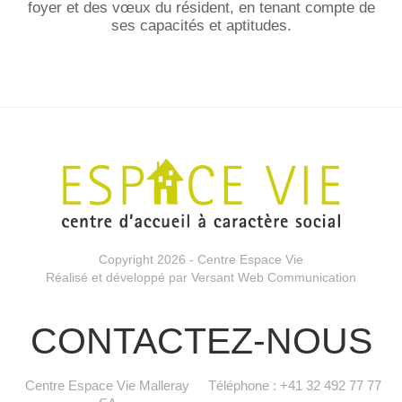
foyer et des vœux du résident, en tenant compte de
ses capacités et aptitudes.
Copyright 2026 - Centre Espace Vie
Réalisé et développé par
Versant Web Communication
CONTACTEZ-NOUS
Centre Espace Vie Malleray
Téléphone : +41 32 492 77 77