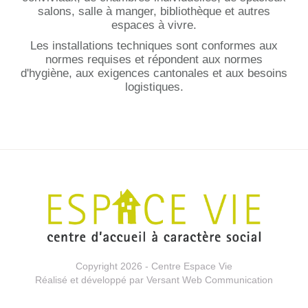
salons, salle à manger, bibliothèque et autres
espaces à vivre.
Les installations techniques sont conformes aux
normes requises et répondent aux normes
d'hygiène, aux exigences cantonales et aux besoins
logistiques.
Copyright 2026 - Centre Espace Vie
Réalisé et développé par
Versant Web Communication