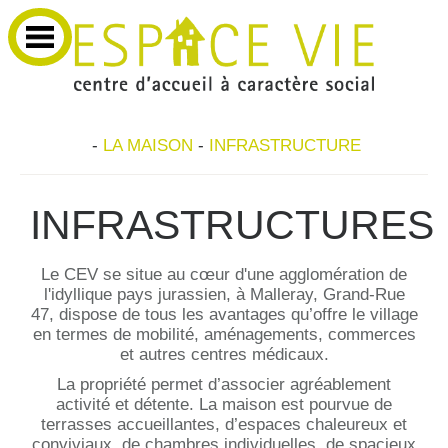
-
LA MAISON
-
INFRASTRUCTURE
INFRASTRUCTURES
Le CEV se situe au cœur d'une agglomération de
l'idyllique pays jurassien, à Malleray, Grand-Rue
47, dispose de tous les avantages qu’offre le village
en termes de mobilité, aménagements, commerces
et autres centres médicaux.
La propriété permet d’associer agréablement
activité et détente. La maison est pourvue de
terrasses accueillantes, d’espaces chaleureux et
conviviaux, de chambres individuelles, de spacieux