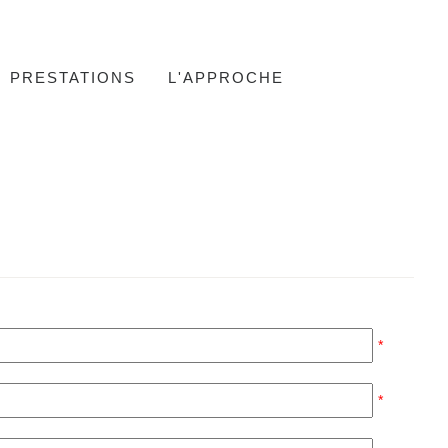
PRESTATIONS
L'APPROCHE
*
*