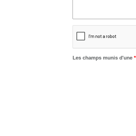
Les champs munis d'une
*