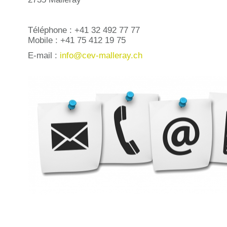
Téléphone : +41 32 492 77 77
Mobile : +41 75 412 19 75
E-mail :
info@cev-malleray.ch