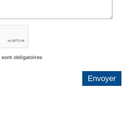
sont obligatoires