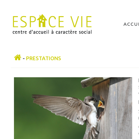
ACCU
-
PRESTATIONS