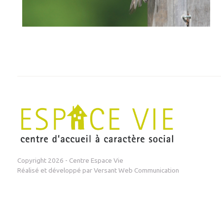
Copyright 2026 - Centre Espace Vie
Réalisé et développé par
Versant Web Communication